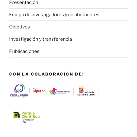
Presentación
Equipo de investigadores y colaboradores
Objetivos
Investigación y transferencia
Publicaciones
CON LA COLABORACIÓN DE: