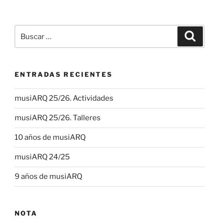
Buscar
Buscar
por:
ENTRADAS RECIENTES
musiARQ 25/26. Actividades
musiARQ 25/26. Talleres
10 años de musiARQ
musiARQ 24/25
9 años de musiARQ
NOTA