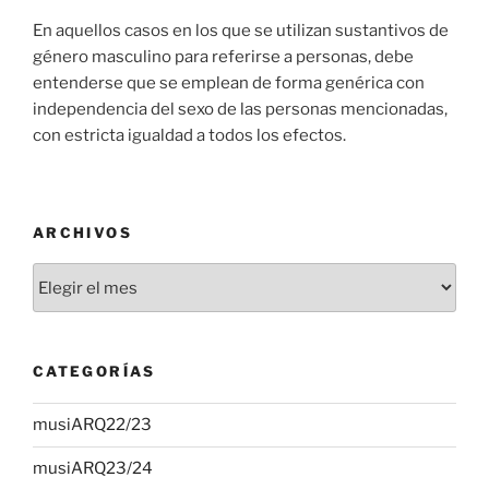
En aquellos casos en los que se utilizan sustantivos de
género masculino para referirse a personas, debe
entenderse que se emplean de forma genérica con
independencia del sexo de las personas mencionadas,
con estricta igualdad a todos los efectos.
ARCHIVOS
Archivos
CATEGORÍAS
musiARQ22/23
musiARQ23/24