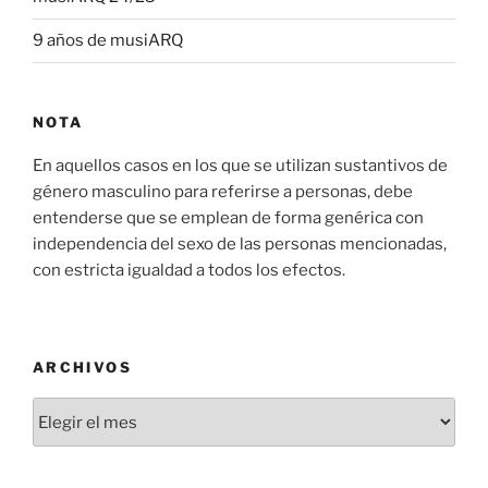
9 años de musiARQ
NOTA
En aquellos casos en los que se utilizan sustantivos de
género masculino para referirse a personas, debe
entenderse que se emplean de forma genérica con
independencia del sexo de las personas mencionadas,
con estricta igualdad a todos los efectos.
ARCHIVOS
Archivos