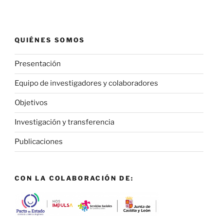
QUIÉNES SOMOS
Presentación
Equipo de investigadores y colaboradores
Objetivos
Investigación y transferencia
Publicaciones
CON LA COLABORACIÓN DE: