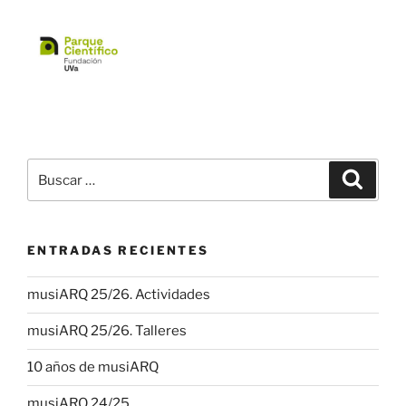
Buscar
Buscar
por:
ENTRADAS RECIENTES
musiARQ 25/26. Actividades
musiARQ 25/26. Talleres
10 años de musiARQ
musiARQ 24/25