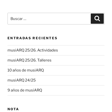
Buscar
Buscar
por:
ENTRADAS RECIENTES
musiARQ 25/26. Actividades
musiARQ 25/26. Talleres
10 años de musiARQ
musiARQ 24/25
9 años de musiARQ
NOTA