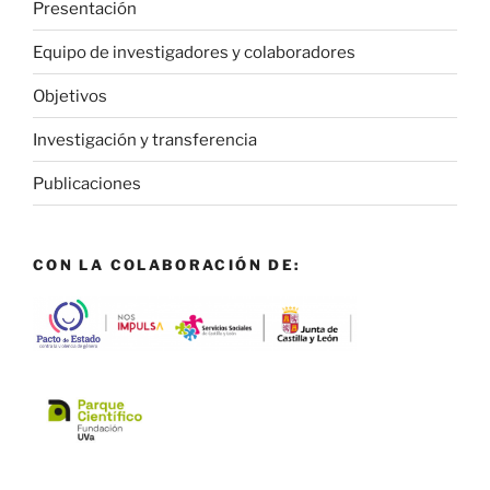
Presentación
Equipo de investigadores y colaboradores
Objetivos
Investigación y transferencia
Publicaciones
CON LA COLABORACIÓN DE: