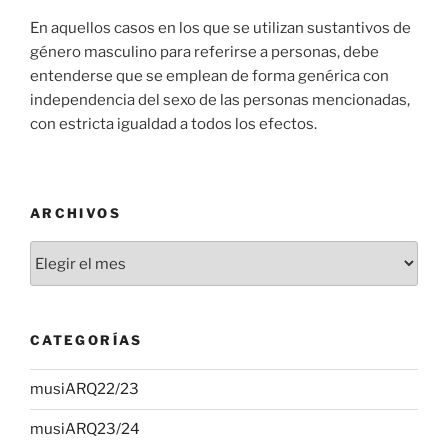
En aquellos casos en los que se utilizan sustantivos de
género masculino para referirse a personas, debe
entenderse que se emplean de forma genérica con
independencia del sexo de las personas mencionadas,
con estricta igualdad a todos los efectos.
ARCHIVOS
Archivos
CATEGORÍAS
musiARQ22/23
musiARQ23/24