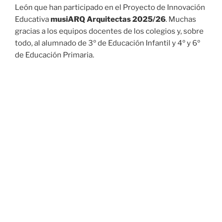
León que han participado en el Proyecto de Innovación
Educativa
musiARQ Arquitectas 2025/26
. Muchas
gracias a los equipos docentes de los colegios y, sobre
todo, al alumnado de 3º de Educación Infantil y 4º y 6º
de Educación Primaria.