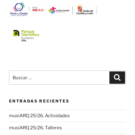
Buscar
Buscar
por:
ENTRADAS RECIENTES
musiARQ 25/26. Actividades
musiARQ 25/26. Talleres