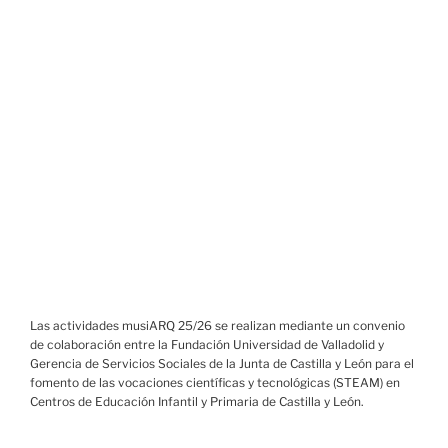
Las actividades musiARQ 25/26 se realizan mediante un convenio
de colaboración entre la Fundación Universidad de Valladolid y
Gerencia de Servicios Sociales de la Junta de Castilla y León para el
fomento de las vocaciones científicas y tecnológicas (STEAM) en
Centros de Educación Infantil y Primaria de Castilla y León.