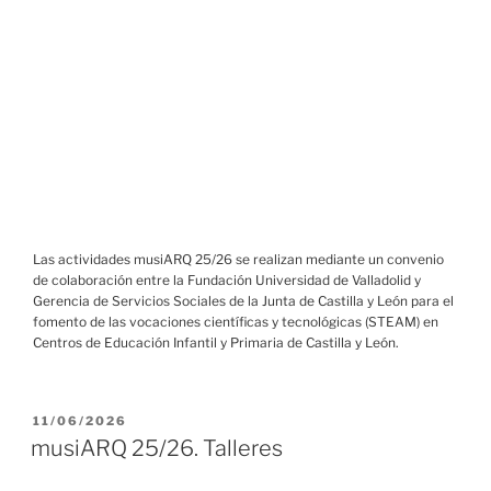
Las actividades musiARQ 25/26 se realizan mediante un convenio
de colaboración entre la Fundación Universidad de Valladolid y
Gerencia de Servicios Sociales de la Junta de Castilla y León para el
fomento de las vocaciones científicas y tecnológicas (STEAM) en
Centros de Educación Infantil y Primaria de Castilla y León.
PUBLICADO
11/06/2026
EL
musiARQ 25/26. Talleres