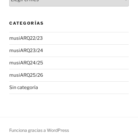
CATEGORÍAS
musiARQ22/23
musiARQ23/24
musiARQ24/25
musiARQ25/26
Sin categoría
Funciona gracias a WordPress