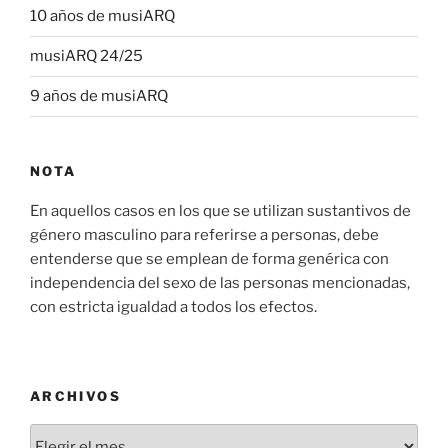
10 años de musiARQ
musiARQ 24/25
9 años de musiARQ
NOTA
En aquellos casos en los que se utilizan sustantivos de
género masculino para referirse a personas, debe
entenderse que se emplean de forma genérica con
independencia del sexo de las personas mencionadas,
con estricta igualdad a todos los efectos.
ARCHIVOS
Archivos