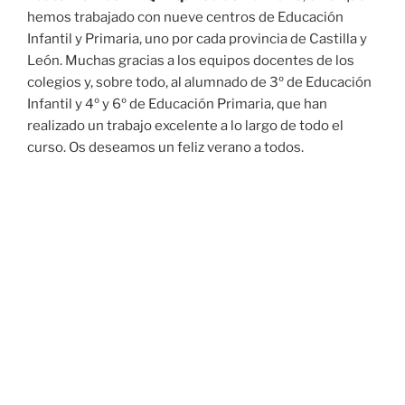
hemos trabajado con nueve centros de Educación
Infantil y Primaria, uno por cada provincia de Castilla y
León. Muchas gracias a los equipos docentes de los
colegios y, sobre todo, al alumnado de 3º de Educación
Infantil y 4º y 6º de Educación Primaria, que han
realizado un trabajo excelente a lo largo de todo el
curso. Os deseamos un feliz verano a todos.