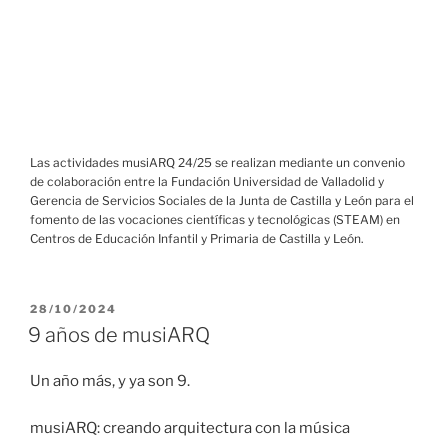
Las actividades musiARQ 24/25 se realizan mediante un convenio
de colaboración entre la Fundación Universidad de Valladolid y
Gerencia de Servicios Sociales de la Junta de Castilla y León para el
fomento de las vocaciones científicas y tecnológicas (STEAM) en
Centros de Educación Infantil y Primaria de Castilla y León.
PUBLICADO
28/10/2024
EL
9 años de musiARQ
Un año más, y ya son 9.
musiARQ: creando arquitectura con la música