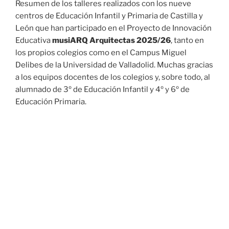
Resumen de los talleres realizados con los nueve
centros de Educación Infantil y Primaria de Castilla y
León que han participado en el Proyecto de Innovación
Educativa
musiARQ Arquitectas 2025/26
, tanto en
los propios colegios como en el Campus Miguel
Delibes de la Universidad de Valladolid. Muchas gracias
a los equipos docentes de los colegios y, sobre todo, al
alumnado de 3º de Educación Infantil y 4º y 6º de
Educación Primaria.