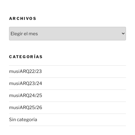
ARCHIVOS
Archivos
CATEGORÍAS
musiARQ22/23
musiARQ23/24
musiARQ24/25
musiARQ25/26
Sin categoría