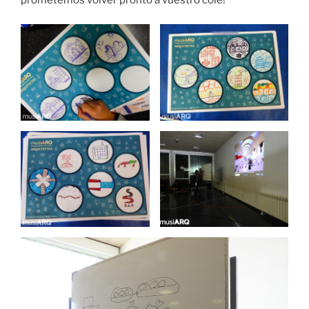
prometemos volver pronto a vuestro cole!