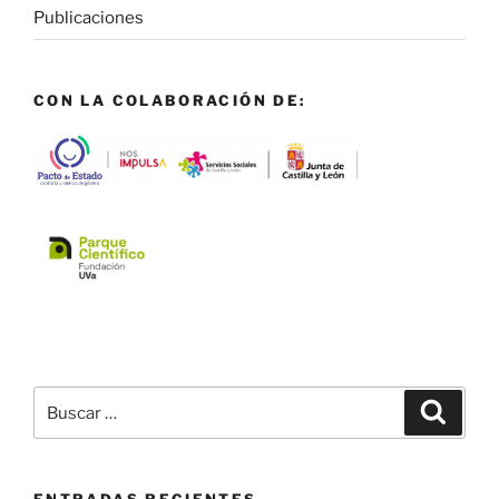
Publicaciones
CON LA COLABORACIÓN DE:
Buscar
Buscar
por: