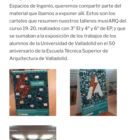
Espacios de Ingenio, queremos compartir parte del
material que íbamos a exponer allí. Estos son los
carteles que resumen nuestros talleres musiARQ del
curso 19-20, realizados con 3º EI y 4º y 6º de EP, y que
se sumaban a la exposición de los trabajos de los
alumnos de la Universidad de Valladolid en el 50
aniversario de la Escuela Técnica Superior de
Arquitectura de Valladolid.