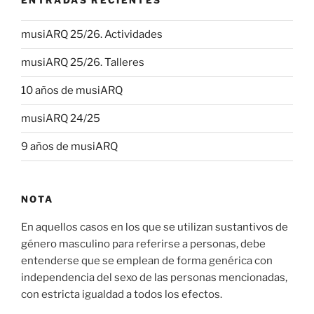
ENTRADAS RECIENTES
musiARQ 25/26. Actividades
musiARQ 25/26. Talleres
10 años de musiARQ
musiARQ 24/25
9 años de musiARQ
NOTA
En aquellos casos en los que se utilizan sustantivos de
género masculino para referirse a personas, debe
entenderse que se emplean de forma genérica con
independencia del sexo de las personas mencionadas,
con estricta igualdad a todos los efectos.