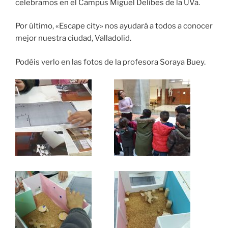
celebramos en el Campus Miguel Delibes de la UVa.
Por último, «Escape city» nos ayudará a todos a conocer
mejor nuestra ciudad, Valladolid.
Podéis verlo en las fotos de la profesora Soraya Buey.