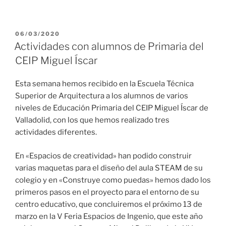
PUBLICADO
06/03/2020
EL
Actividades con alumnos de Primaria del
CEIP Miguel Íscar
Esta semana hemos recibido en la Escuela Técnica
Superior de Arquitectura a los alumnos de varios
niveles de Educación Primaria del CEIP Miguel Íscar de
Valladolid, con los que hemos realizado tres
actividades diferentes.
En «Espacios de creatividad» han podido construir
varias maquetas para el diseño del aula STEAM de su
colegio y en «Construye como puedas» hemos dado los
primeros pasos en el proyecto para el entorno de su
centro educativo, que concluiremos el próximo 13 de
marzo en la V Feria Espacios de Ingenio, que este año