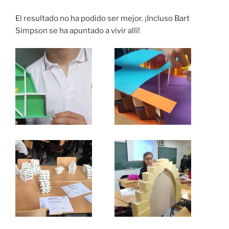
El resultado no ha podido ser mejor. ¡Incluso Bart
Simpson se ha apuntado a vivir allí!