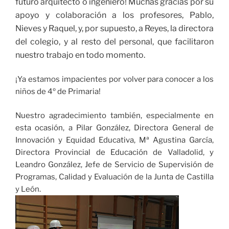
futuro arquitecto o ingeniero! Muchas gracias por su
apoyo y colaboración a los profesores, Pablo,
Nieves y Raquel, y, por supuesto, a Reyes, la directora
del colegio, y al resto del personal, que facilitaron
nuestro trabajo en todo momento.
¡Ya estamos impacientes por volver para conocer a los
niños de 4º de Primaria!
Nuestro agradecimiento también, especialmente en
esta ocasión, a Pilar González, Directora General de
Innovación y Equidad Educativa, Mª Agustina García,
Directora Provincial de Educación de Valladolid, y
Leandro González, Jefe de Servicio de Supervisión de
Programas, Calidad y Evaluación de la Junta de Castilla
y León.