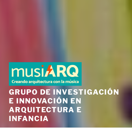
GRUPO DE INVESTIGACIÓN
E INNOVACIÓN EN
ARQUITECTURA E
INFANCIA