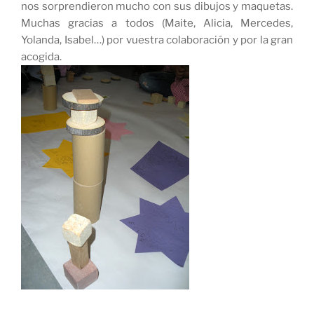
nos sorprendieron mucho con sus dibujos y maquetas.
Muchas gracias a todos
(Maite, Alicia, Mercedes,
Yolanda, Isabel…)
por vuestra colaboración y por la gran
acogida.