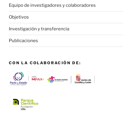
Equipo de investigadores y colaboradores
Objetivos
Investigación y transferencia
Publicaciones
CON LA COLABORACIÓN DE: