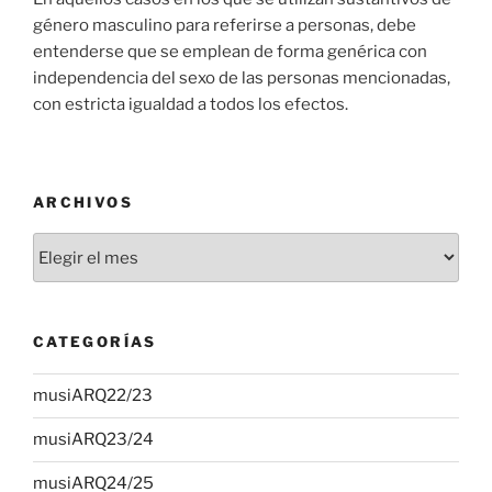
género masculino para referirse a personas, debe
entenderse que se emplean de forma genérica con
independencia del sexo de las personas mencionadas,
con estricta igualdad a todos los efectos.
ARCHIVOS
Archivos
CATEGORÍAS
musiARQ22/23
musiARQ23/24
musiARQ24/25