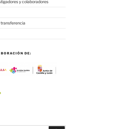
stigadores y colaboradores
 transferencia
ABORACIÓN DE: