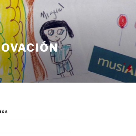
NOVACIÓN
MOS