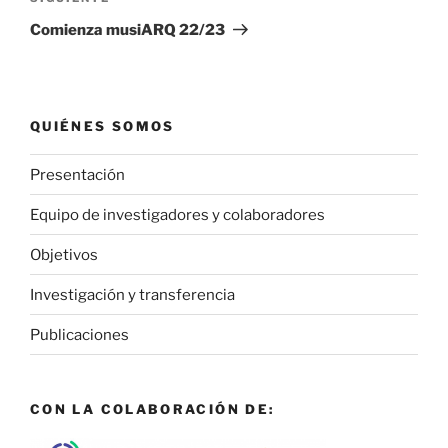
entrada
Comienza musiARQ 22/23
QUIÉNES SOMOS
Presentación
Equipo de investigadores y colaboradores
Objetivos
Investigación y transferencia
Publicaciones
CON LA COLABORACIÓN DE: