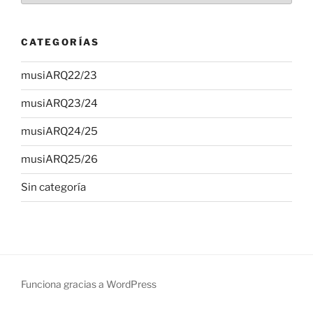
CATEGORÍAS
musiARQ22/23
musiARQ23/24
musiARQ24/25
musiARQ25/26
Sin categoría
Funciona gracias a WordPress