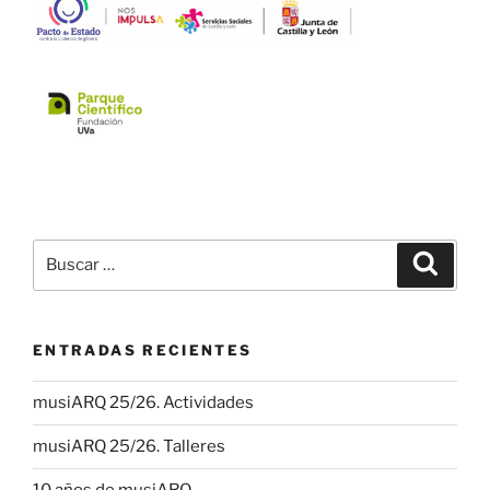
Buscar
Buscar
por:
ENTRADAS RECIENTES
musiARQ 25/26. Actividades
musiARQ 25/26. Talleres