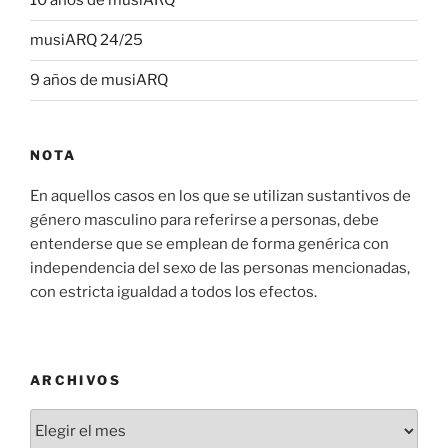
10 años de musiARQ
musiARQ 24/25
9 años de musiARQ
NOTA
En aquellos casos en los que se utilizan sustantivos de
género masculino para referirse a personas, debe
entenderse que se emplean de forma genérica con
independencia del sexo de las personas mencionadas,
con estricta igualdad a todos los efectos.
ARCHIVOS
Archivos